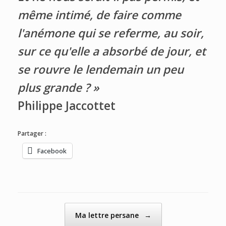
même intimé, de faire comme
l'anémone qui se referme, au soir,
sur ce qu'elle a absorbé de jour, et
se rouvre le lendemain un peu
plus grande ? »
Philippe Jaccottet
Partager :
Facebook
Post navigation
Ma lettre persane
→